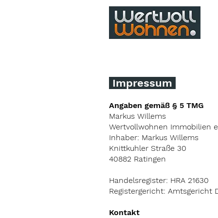
Impressum
Angaben gemäß § 5 TMG
Markus Willems
Wertvollwohnen Immobilien e
Inhaber: Markus Willems
Knittkuhler Straße 30
40882 Ratingen
Handelsregister: HRA 21630
Registergericht: Amtsgericht 
Kontakt