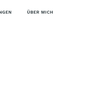
NGEN
ÜBER MICH