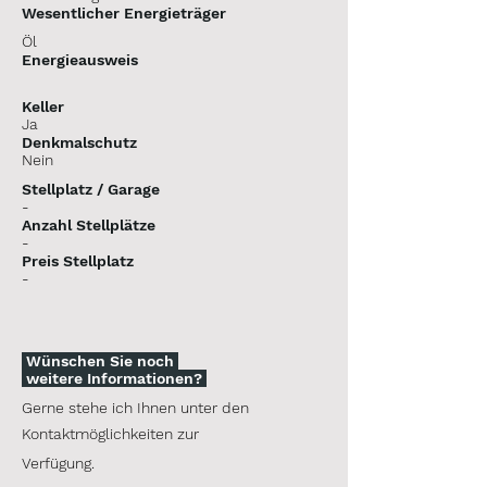
Wesentlicher Energieträger
Öl
Energieausweis
Keller
Ja
Denkmalschutz
Nein
Stellplatz / Garage
-
Anzahl Stellplätze
-
Preis Stellplatz
-
Wünschen Sie noch
weitere Informationen?
Gerne stehe ich Ihnen unter den
Kontaktmöglichkeiten zur
Verfügung.